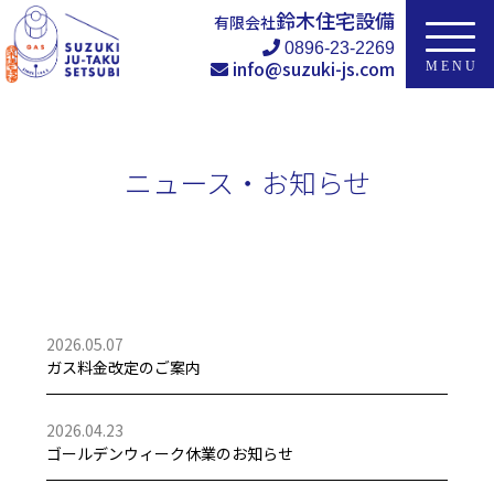
鈴木住宅設備
有限会社
0896-23-2269
info@suzuki-js.com
ニュース・お知らせ
2026.05.07
ガス料金改定のご案内
2026.04.23
ゴールデンウィーク休業のお知らせ