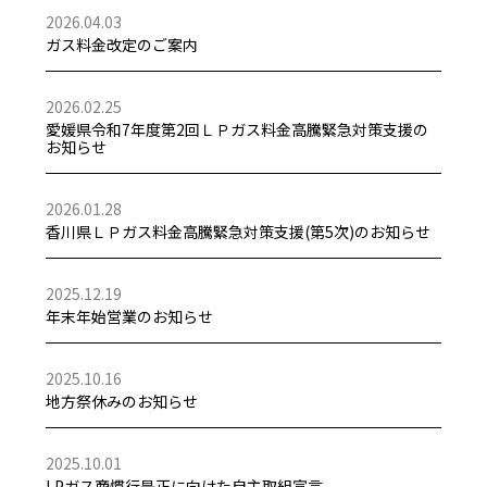
2026.04.03
ガス料金改定のご案内
2026.02.25
愛媛県令和7年度第2回ＬＰガス料金高騰緊急対策支援の
お知らせ
2026.01.28
香川県ＬＰガス料金高騰緊急対策支援(第5次)のお知らせ
2025.12.19
年末年始営業のお知らせ
2025.10.16
地方祭休みのお知らせ
2025.10.01
LPガス商慣行是正に向けた自主取組宣言