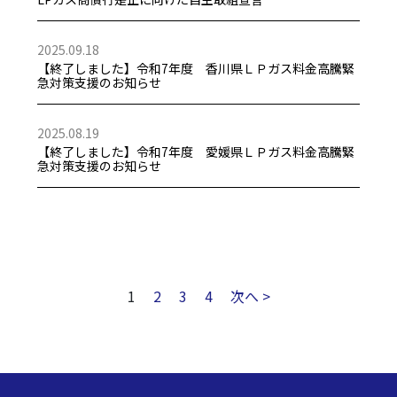
2025.09.18
【終了しました】令和7年度 香川県ＬＰガス料金高騰緊
急対策支援のお知らせ
2025.08.19
【終了しました】令和7年度 愛媛県ＬＰガス料金高騰緊
急対策支援のお知らせ
1
2
3
4
次へ >