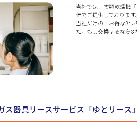
当社では、衣類乾燥機「
価でご提供しております
当社だけの「お得な3つ
た。もし交換するなら8
ガス器具リースサービス「ゆとリース