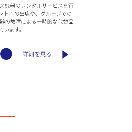
ス機器のレンタルサービスを行
ントへの出店や、グループでの
機器の故障による一時的な代替品
ています。
詳細を見る