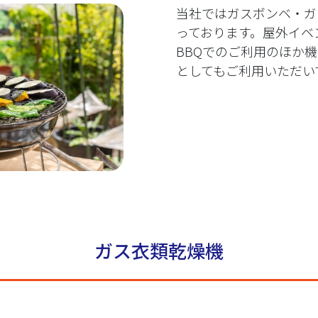
当社ではガスボンベ・ガ
っております。屋外イベ
BBQでのご利用のほか
としてもご利用いただい
ガス衣類乾燥機