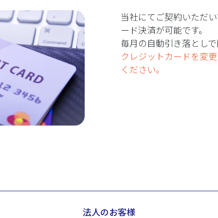
当社にてご契約いただい
ード決済が可能です。
毎月の自動引き落としで
クレジットカードを変更
ください。
法人のお客様