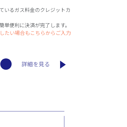
ているガス料金のクレジットカ
簡単便利に決済が完了します。
したい場合もこちらからご入力
詳細を見る