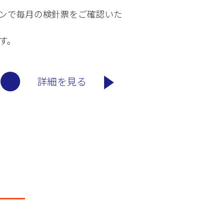
ンで毎月の検針票をご確認いた
す。
詳細を見る