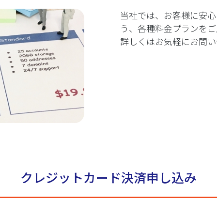
当社では、お客様に安心
う、各種料金プランをご
詳しくはお気軽にお問い
クレジットカード決済申し込み