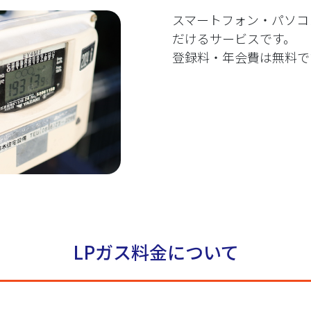
スマートフォン・パソコ
だけるサービスです。
登録料・年会費は無料で
LPガス料金について