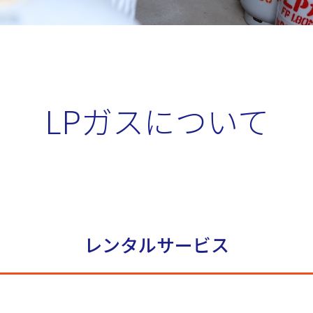
LPガスについて
レンタルサービス