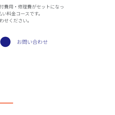
付費用・修理費がセットになっ
払い料金コースです。
わせください。
お問い合わせ