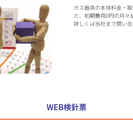
ガス器具の本体料金・取
た、初期費用0円の月々
詳しくは当社まで問い合
WEB検針票