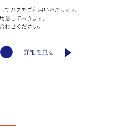
してガスをご利用いただけるよ
用意しております。
合わせください。
詳細を見る