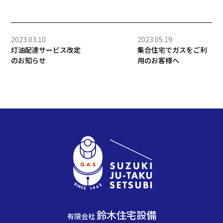
2023.03.10
2023.05.19
灯油配達サービス改定
集合住宅でガスをご利
のお知らせ
用のお客様へ
鈴木住宅設備
有限会社