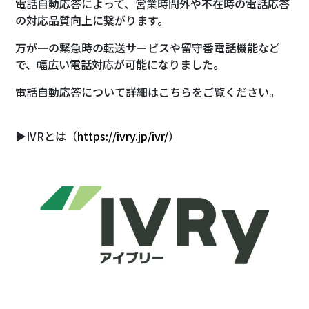
電話自動応答によって、営業時間外や不在時の電話応答
の対応品質向上に繋がります。
万が一の緊急時の転送サービスや留守番電話機能など
で、幅広い電話対応が可能になりました。
電話自動応答について詳細はこちらをご覧ください。
▶︎IVRとは（
https://ivry.jp/ivr/
）