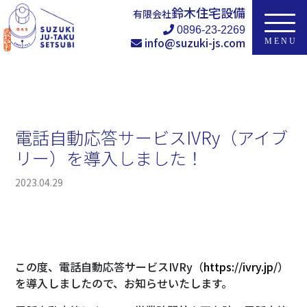
鈴木住宅設備
有限会社
0896-23-2269
info@suzuki-js.com
電話自動応答サービスIVRy（アイブ
リー）を導入しました！
2023.04.29
この度、電話自動応答サービスIVRy（
https://ivry.jp/
）
を導入しましたので、お知らせいたします。